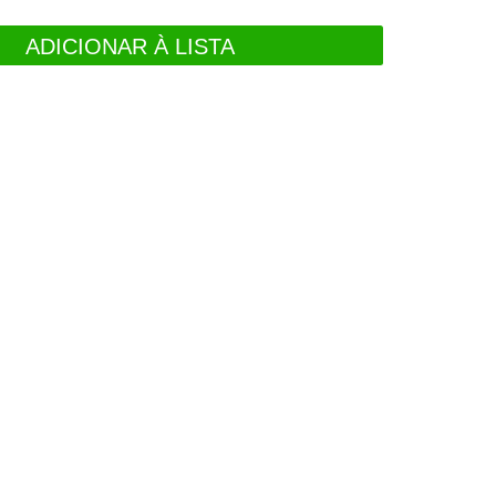
ADICIONAR À LISTA