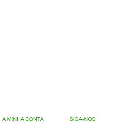
A MINHA CONTA
SIGA-NOS
Lista de Produtos