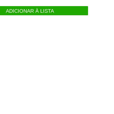
ADICIONAR À LISTA