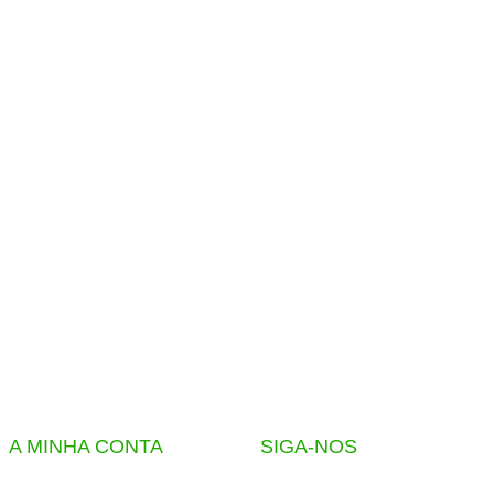
A MINHA CONTA
SIGA-NOS
Lista de Produtos